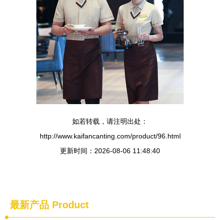
如若转载，请注明出处：
http://www.kaifancanting.com/product/96.html
更新时间：2026-08-06 11:48:40
最新产品
Product